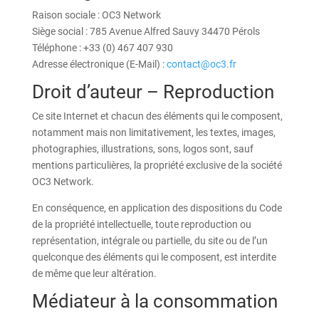
Raison sociale : OC3 Network
Siège social : 785 Avenue Alfred Sauvy 34470 Pérols
Téléphone : +33 (0) 467 407 930
Adresse électronique (E-Mail) :
contact@oc3.fr
Droit d’auteur – Reproduction
Ce site Internet et chacun des éléments qui le composent,
notamment mais non limitativement, les textes, images,
photographies, illustrations, sons, logos sont, sauf
mentions particulières, la propriété exclusive de la société
OC3 Network.
En conséquence, en application des dispositions du Code
de la propriété intellectuelle, toute reproduction ou
représentation, intégrale ou partielle, du site ou de l’un
quelconque des éléments qui le composent, est interdite
de même que leur altération.
Médiateur à la consommation