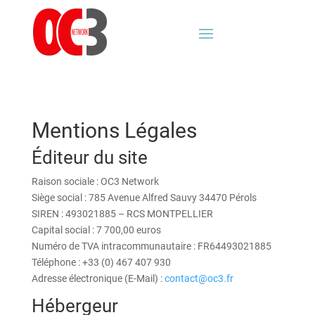
Mentions Légales
Éditeur du site
Raison sociale : OC3 Network
Siège social : 785 Avenue Alfred Sauvy 34470 Pérols
SIREN : 493021885 – RCS MONTPELLIER
Capital social : 7 700,00 euros
Numéro de TVA intracommunautaire : FR64493021885
Téléphone : +33 (0) 467 407 930
Adresse électronique (E-Mail) :
contact@oc3.fr
Hébergeur