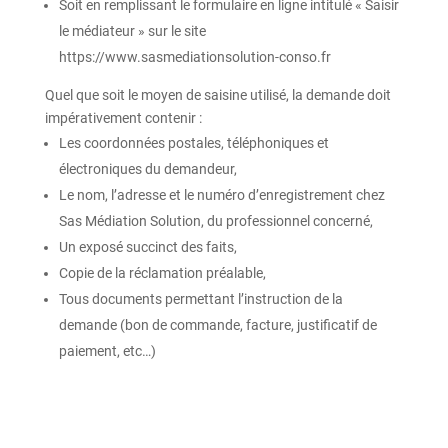
Soit en remplissant le formulaire en ligne intitulé « Saisir
le médiateur » sur le site
https://www.sasmediationsolution-conso.fr
Quel que soit le moyen de saisine utilisé, la demande doit
impérativement contenir :
Les coordonnées postales, téléphoniques et
électroniques du demandeur,
Le nom, l’adresse et le numéro d’enregistrement chez
Sas Médiation Solution, du professionnel concerné,
Un exposé succinct des faits,
Copie de la réclamation préalable,
Tous documents permettant l’instruction de la
demande (bon de commande, facture, justificatif de
paiement, etc…)