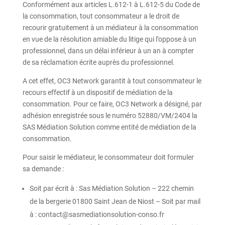
Conformément aux articles L.612-1 à L.612-5 du Code de
la consommation, tout consommateur a le droit de
recourir gratuitement à un médiateur à la consommation
en vue de la résolution amiable du litige qui l’oppose à un
professionnel, dans un délai inférieur à un an à compter
de sa réclamation écrite auprès du professionnel.
A cet effet, OC3 Network garantit à tout consommateur le
recours effectif à un dispositif de médiation de la
consommation. Pour ce faire, OC3 Network a désigné, par
adhésion enregistrée sous le numéro 52880/VM/2404 la
SAS Médiation Solution comme entité de médiation de la
consommation.
Pour saisir le médiateur, le consommateur doit formuler
sa demande :
Soit par écrit à : Sas Médiation Solution – 222 chemin
de la bergerie 01800 Saint Jean de Niost – Soit par mail
à : contact@sasmediationsolution-conso.fr