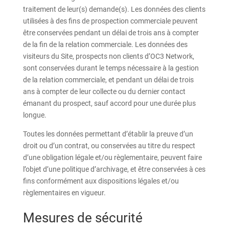
traitement de leur(s) demande(s). Les données des clients
utilisées à des fins de prospection commerciale peuvent
être conservées pendant un délai de trois ans à compter
de la fin de la relation commerciale. Les données des
visiteurs du Site, prospects non clients d’OC3 Network,
sont conservées durant le temps nécessaire à la gestion
de la relation commerciale, et pendant un délai de trois
ans à compter de leur collecte ou du dernier contact
émanant du prospect, sauf accord pour une durée plus
longue.
Toutes les données permettant d’établir la preuve d’un
droit ou d’un contrat, ou conservées au titre du respect
d’une obligation légale et/ou règlementaire, peuvent faire
l’objet d’une politique d’archivage, et être conservées à ces
fins conformément aux dispositions légales et/ou
règlementaires en vigueur.
Mesures de sécurité