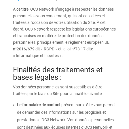
À ce titre, OC3 Network s’engage à respecter les données
personnelles vous concernant, qui sont collectées et
traitées à l’occasion de votre utilisation du Site. À cet
égard, OC3 Network respecte les législations européennes
et françaises en matière de protection des données
personnelles, principalement le règlement européen UE
n°2016/679 dit « RGPD » et la loi n°78-17 dite
« Informatique et Libertés ».
Finalités des traitements et
bases légales :
Vos données personnelles sont susceptibles d’être
traitées par le biais du Site pour la finalité suivante :
Le formulaire de contact
présent sur le Site vous permet
de demander des informations sur les progiciels et
prestations d’OC3 Network. Vos données personnelles
sont destinées aux équipes internes d’OC3 Network et