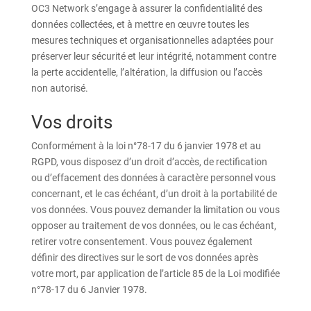
OC3 Network s’engage à assurer la confidentialité des
données collectées, et à mettre en œuvre toutes les
mesures techniques et organisationnelles adaptées pour
préserver leur sécurité et leur intégrité, notamment contre
la perte accidentelle, l’altération, la diffusion ou l’accès
non autorisé.
Vos droits
Conformément à la loi n°78-17 du 6 janvier 1978 et au
RGPD, vous disposez d’un droit d’accès, de rectification
ou d’effacement des données à caractère personnel vous
concernant, et le cas échéant, d’un droit à la portabilité de
vos données. Vous pouvez demander la limitation ou vous
opposer au traitement de vos données, ou le cas échéant,
retirer votre consentement. Vous pouvez également
définir des directives sur le sort de vos données après
votre mort, par application de l’article 85 de la Loi modifiée
n°78-17 du 6 Janvier 1978.