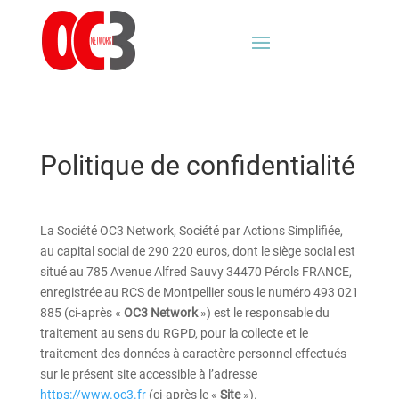
Politique de confidentialité
La Société OC3 Network, Société par Actions Simplifiée,
au capital social de 290 220 euros, dont le siège social est
situé au 785 Avenue Alfred Sauvy 34470 Pérols FRANCE,
enregistrée au RCS de Montpellier sous le numéro 493 021
885 (ci-après «
OC3 Network
») est le responsable du
traitement au sens du RGPD, pour la collecte et le
traitement des données à caractère personnel effectués
sur le présent site accessible à l’adresse
https://www.oc3.fr
(ci-après le «
Site
»).