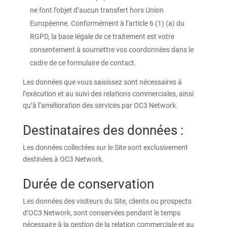
ne font l’objet d’aucun transfert hors Union
Européenne. Conformément à l’article 6 (1) (a) du
RGPD, la base légale de ce traitement est votre
consentement à soumettre vos coordonnées dans le
cadre de ce formulaire de contact.
Les données que vous saisissez sont nécessaires à
l’exécution et au suivi des relations commerciales, ainsi
qu’à l’amélioration des services par OC3 Network.
Destinataires des données :
Les données collectées sur le Site sont exclusivement
destinées à OC3 Network.
Durée de conservation
Les données des visiteurs du Site, clients ou prospects
d’OC3 Network, sont conservées pendant le temps
nécessaire à la gestion de la relation commerciale et au