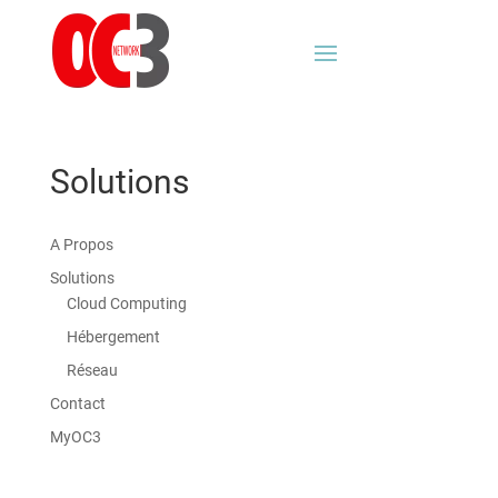
Solutions
A Propos
Solutions
Cloud Computing
Hébergement
Réseau
Contact
MyOC3